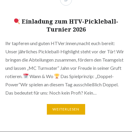
Einladung zum HTV-Pickleball-
Turnier 2026
Ihr tapferen und guten HTVer:innen,macht euch bereit:
Unser jährliches Pickleball-Highlight steht vor der Tür! Wir
bringen die Abteilungen zusammen, fördern den Teamgeist
und lassen „MC Turnvater“ Jahn vor Freude in seiner Gruft
rotieren.
Wann & Wo
Das Spielprinzip: „Doppel-
Power“Wir spielen an diesem Tag ausschließlich Doppel.
Das bedeutet für uns: Noch kein Profi? Kein…
WEITERLESEN