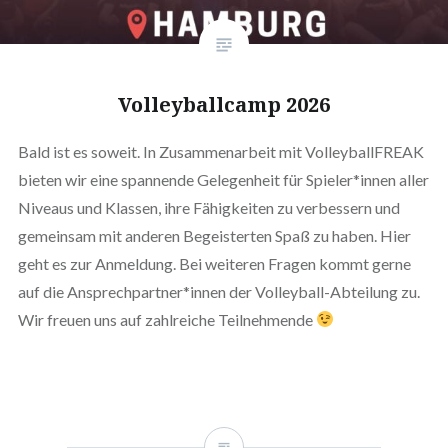
Volleyballcamp 2026
Bald ist es soweit. In Zusammenarbeit mit VolleyballFREAK
bieten wir eine spannende Gelegenheit für Spieler*innen aller
Niveaus und Klassen, ihre Fähigkeiten zu verbessern und
gemeinsam mit anderen Begeisterten Spaß zu haben. Hier
geht es zur Anmeldung. Bei weiteren Fragen kommt gerne
auf die Ansprechpartner*innen der Volleyball-Abteilung zu.
Wir freuen uns auf zahlreiche Teilnehmende