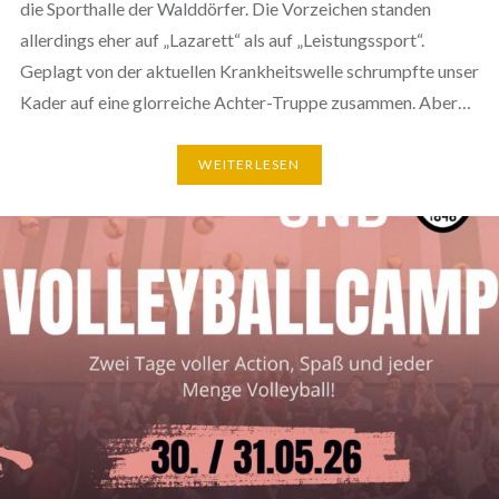
die Sporthalle der Walddörfer. Die Vorzeichen standen
allerdings eher auf „Lazarett“ als auf „Leistungssport“.
Geplagt von der aktuellen Krankheitswelle schrumpfte unser
Kader auf eine glorreiche Achter-Truppe zusammen. Aber…
WEITERLESEN