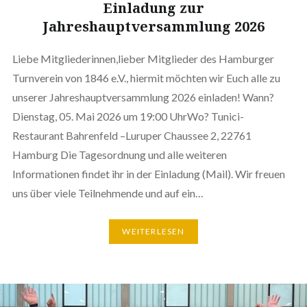
Einladung zur
Jahreshauptversammlung 2026
Liebe Mitgliederinnen,lieber Mitglieder des Hamburger
Turnverein von 1846 e.V., hiermit möchten wir Euch alle zu
unserer Jahreshauptversammlung 2026 einladen! Wann?
Dienstag, 05. Mai 2026 um 19:00 UhrWo? Tunici-
Restaurant Bahrenfeld –Luruper Chaussee 2, 22761
Hamburg Die Tagesordnung und alle weiteren
Informationen findet ihr in der Einladung (Mail). Wir freuen
uns über viele Teilnehmende und auf ein…
WEITERLESEN