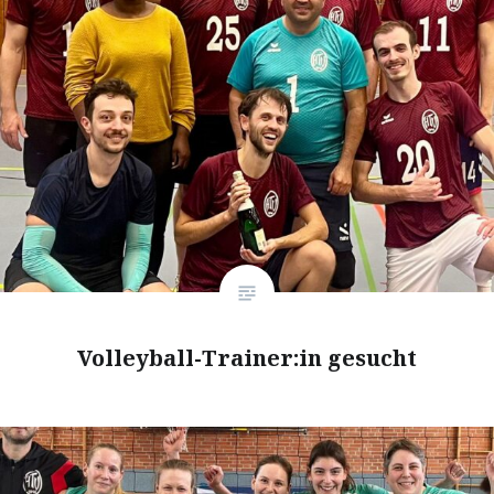
Volleyball-Trainer:in gesucht