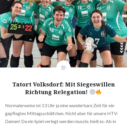
Tatort Volksdorf: Mit Siegeswillen
Richtung Relegation!
Normalerweise ist 13 Uhr ja eine wunderbare Zeit für ein
gepflegtes Mittagsschläfchen. Nicht aber für unsere HTV-
Damen! Da ein Spiel verlegt werden musste, hieß es: Ab in