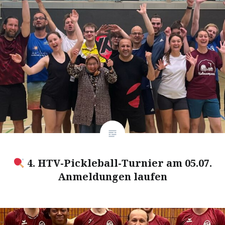
4. HTV-Pickleball-Turnier am 05.07.
Anmeldungen laufen