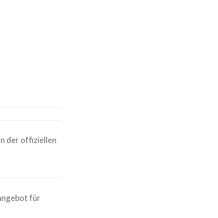
 der offiziellen
angebot für