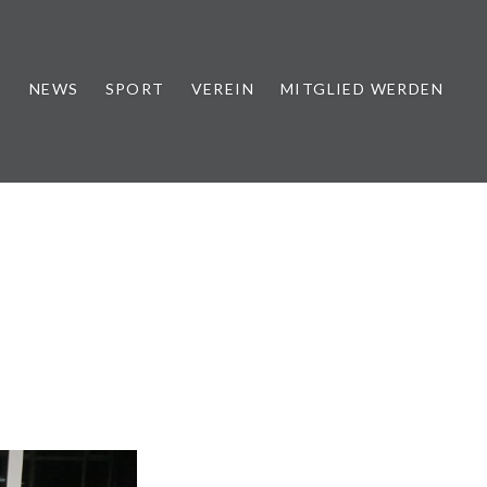
NEWS
SPORT
VEREIN
MITGLIED WERDEN