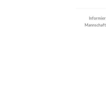
Informier
Mannschafte