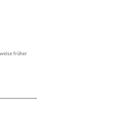
rweise früher