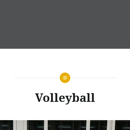
Volleyball