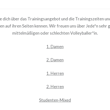
e dich über das Trainingsangebot und die Trainingszeiten und
n auf ihren Seiten kennen. Wir freuen uns über Jede*n sehr g
mittelmäßigen oder schlechten Volleyballer*in.
1. Damen
2. Damen
1. Herren
2. Herren
Studenten-Mixed