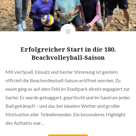
Erfolgreicher Start in die 180.
Beachvolleyball-Saison
Mit viel Spaß, Einsatz und bester Stimmung ist gestern
offiziell die Beachvolleyball-Saison eröffnet worden. Zu
neunt ging es auf dem Feld im Stadtpark direkt engagiert zur
Sache: Es wurde gebaggert, gepritscht und im Sand um jeden
Ball gekämpft – und das bei idealem Wetter und großer
Motivation aller Teilnehmenden. Ein besonderes Highlight
des Auftakts war…