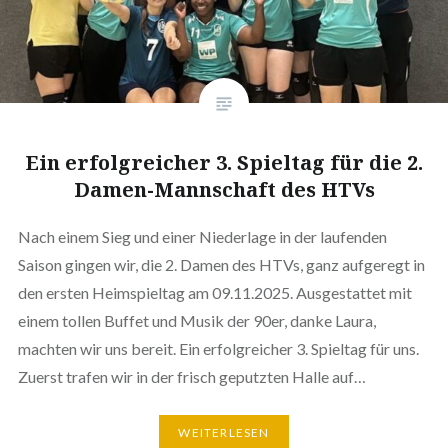
Ein erfolgreicher 3. Spieltag für die 2.
Damen-Mannschaft des HTVs
Nach einem Sieg und einer Niederlage in der laufenden
Saison gingen wir, die 2. Damen des HTVs, ganz aufgeregt in
den ersten Heimspieltag am 09.11.2025. Ausgestattet mit
einem tollen Buffet und Musik der 90er, danke Laura,
machten wir uns bereit. Ein erfolgreicher 3. Spieltag für uns.
Zuerst trafen wir in der frisch geputzten Halle auf…
WEITERLESEN