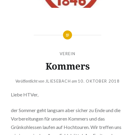
VEREIN
Kommers
Veröffentlicht von
JLIESEBACH
am
10. OKTOBER 2018
Liebe HTVer,
der Sommer geht langsam aber sicher zu Ende und die
Vorbereitungen für unseren Kommers und das
Grünkohlessen laufen auf Hochtouren. Wir treffen uns