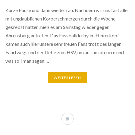
Kurze Pause und dann wieder ran. Nachdem wir uns fast alle
mit unglaublichen Körperschmerzen durch die Woche
gekrebst hatten, hieß es am Samstag wieder gegen
Ahrensburg antreten. Das Fussballderby im Hinterkopf
kamen auch hier unsere sehr treuen Fans trotz des langen
Fahrtwegs und der Liebe zum HSV, um uns anzufeuern und
was soll man sagen:…
WEITERLESEN