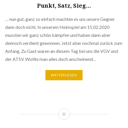
Punkt, Satz, Sieg…
… nun gut, ganz so einfach machten es uns unsere Gegner
dann doch nicht. In unserem Heimspiel am 15.02.2020
mussten wir ganz schön kämpfen und haben dann aber
dennoch verdient gewonnen. Jetzt aber nochmal zurück zum
Anfang. Zu Gast waren an diesem Tag bei uns die VGV und
der ATSV. Wollte man alles doch anscheinend…
WEITERLESEN