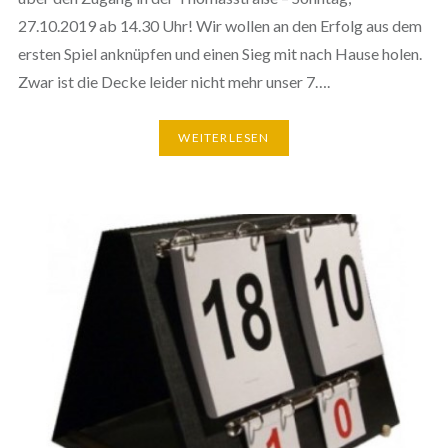
27.10.2019 ab 14.30 Uhr! Wir wollen an den Erfolg aus dem
ersten Spiel anknüpfen und einen Sieg mit nach Hause holen.
Zwar ist die Decke leider nicht mehr unser 7….
WEITERLESEN