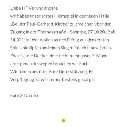
Liebe HTVer und andere,
wir haben unser erstes Heimspiel in der neuen Halle
„Bei der Paul-Gerhard-Kirche“, zu erreichen über den
Zugang in der Thomasstraße – Sonntag, 27.10.2019 ab
14.30 Uhr! Wir wollen an den Erfolg aus dem ersten
Spiel anknüpfen und einen Sieg mit nach Hause holen.
Zwar ist die Decke leider nicht mehr unser 7. Mann,
aber genau deswegen brauchen wir Euch!
Wir freuen uns über Eure Unterstützung. Für
Verpflegung ist wie immer bestens gesorgt!
Eure 2. Damen
Beitragsnavigation