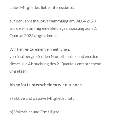
Liebe Mitglieder, liebe Interessierte,
auf der Jahreshauptversammlung am 04.04.2023
wurde einstimmig eine Beitragsanpassung zum 2.
Quartal 2023 abgestimmt.
Wir kehren zu einem einheitlichen,
vereinsübergreifenden Modell zurück und werden
dieses zur Abbuchung des 2. Quartals entsprechend
umsetzen.
Ab sofort unterscheiden wir nur noch
a) aktive und passive Mitgliedschaft
b) Vollzahler und Ermäßigte