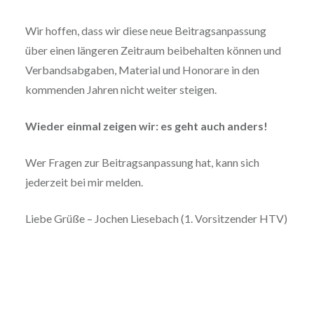
Wir hoffen, dass wir diese neue Beitragsanpassung
über einen längeren Zeitraum beibehalten können und
Verbandsabgaben, Material und Honorare in den
kommenden Jahren nicht weiter steigen.
Wieder einmal zeigen wir: es geht auch anders!
Wer Fragen zur Beitragsanpassung hat, kann sich
jederzeit bei mir melden.
Liebe Grüße – Jochen Liesebach (1. Vorsitzender HTV)