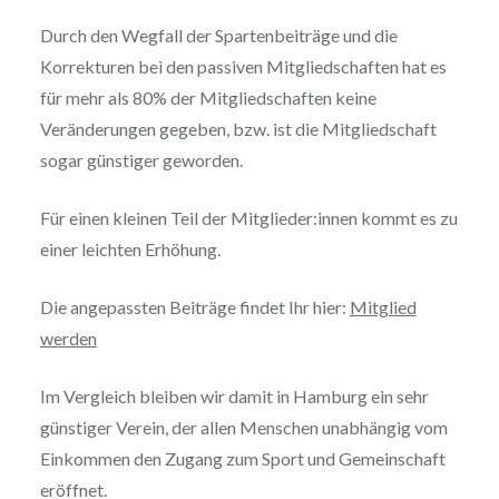
Durch den Wegfall der Spartenbeiträge und die
Korrekturen bei den passiven Mitgliedschaften hat es
für mehr als 80% der Mitgliedschaften keine
Veränderungen gegeben, bzw. ist die Mitgliedschaft
sogar günstiger geworden.
Für einen kleinen Teil der Mitglieder:innen kommt es zu
einer leichten Erhöhung.
Die angepassten Beiträge findet Ihr hier:
Mitglied
werden
Im Vergleich bleiben wir damit in Hamburg ein sehr
günstiger Verein, der allen Menschen unabhängig vom
Einkommen den Zugang zum Sport und Gemeinschaft
eröffnet.