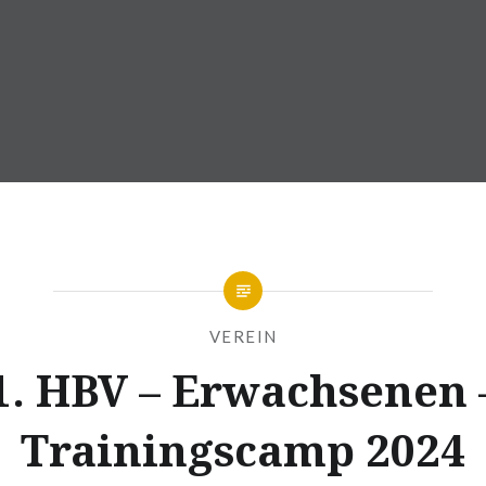
VEREIN
1. HBV – Erwachsenen 
Trainingscamp 2024