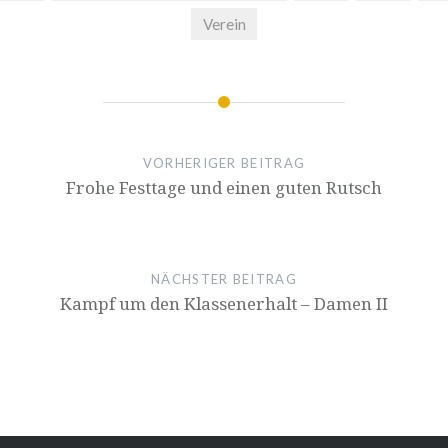
Verein
VORHERIGER BEITRAG
Frohe Festtage und einen guten Rutsch
NÄCHSTER BEITRAG
Kampf um den Klassenerhalt – Damen II