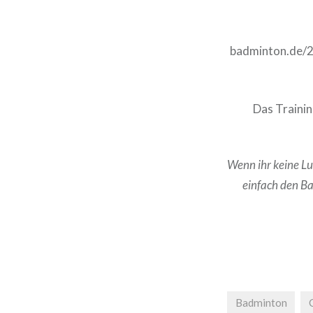
badminton.de/2
Das Trainin
Wenn ihr keine Lu
einfach den B
Badminton