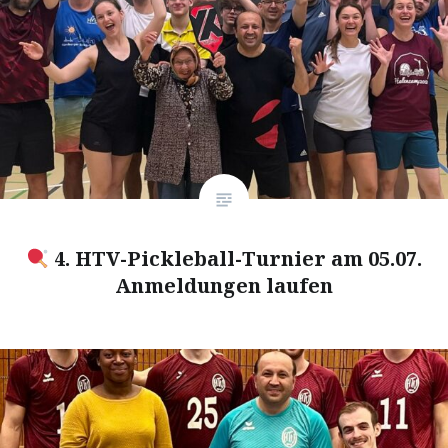
4. HTV-Pickleball-Turnier am 05.07.
Anmeldungen laufen