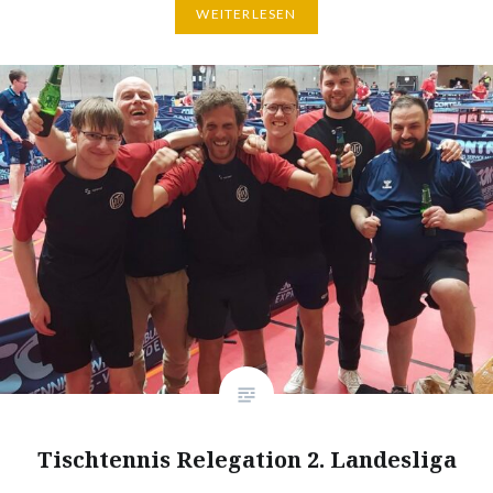
WEITERLESEN
Tischtennis Relegation 2. Landesliga