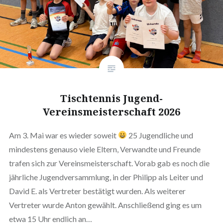
Tischtennis Jugend-
Vereinsmeisterschaft 2026
Am 3. Mai war es wieder soweit
25 Jugendliche und
mindestens genauso viele Eltern, Verwandte und Freunde
trafen sich zur Vereinsmeisterschaft. Vorab gab es noch die
jährliche Jugendversammlung, in der Philipp als Leiter und
David E. als Vertreter bestätigt wurden. Als weiterer
Vertreter wurde Anton gewählt. Anschließend ging es um
etwa 15 Uhr endlich an…