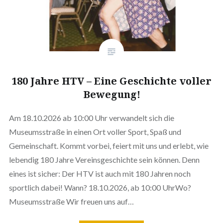
180 Jahre HTV – Eine Geschichte voller
Bewegung!
Am 18.10.2026 ab 10:00 Uhr verwandelt sich die
Museumsstraße in einen Ort voller Sport, Spaß und
Gemeinschaft. Kommt vorbei, feiert mit uns und erlebt, wie
lebendig 180 Jahre Vereinsgeschichte sein können. Denn
eines ist sicher: Der HTV ist auch mit 180 Jahren noch
sportlich dabei! Wann? 18.10.2026, ab 10:00 UhrWo?
Museumsstraße Wir freuen uns auf…