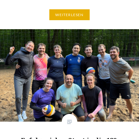
WEITERLESEN