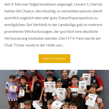
Am 9. Mai war Nägel knabbern angesagt. Unsere 1. Herren
hatten die Chance, den Abstieg zu vermeiden und uns damit
sportlich zugleich eine sehr gute Zukunftsperspektive zu
ermöglichen. Bei Verbleib in der Landesliga gab es mehrere
prominente Wechselzusagen, die sportlich eine deutliche
Verbesserung bedeuten würden. Den HTV-Fans wurde am
Chat-Ticker sowie in der Halle von…
WEITERLESEN